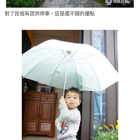
對了民宿有提供停車，這是還不錯的優點