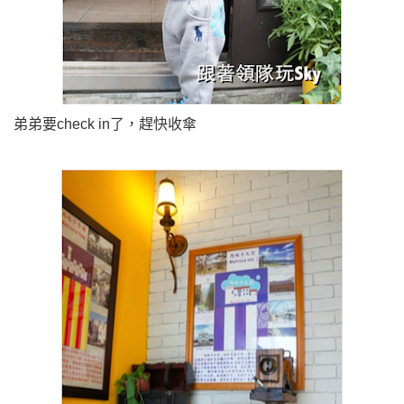
弟弟要check in了，趕快收傘