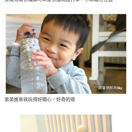
弟弟進來就玩得好開心，好奇的很