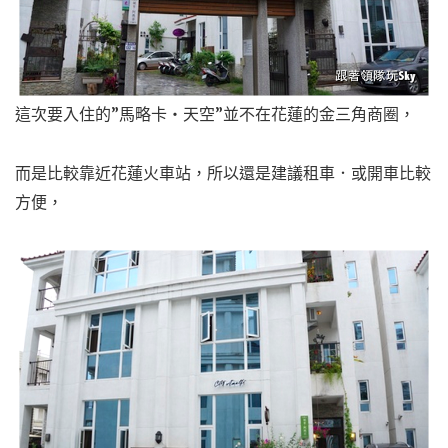
這次要入住的”馬略卡‧天空”並不在花蓮的金三角商圈，
而是比較靠近花蓮火車站，所以還是建議租車．或開車比較
方便，