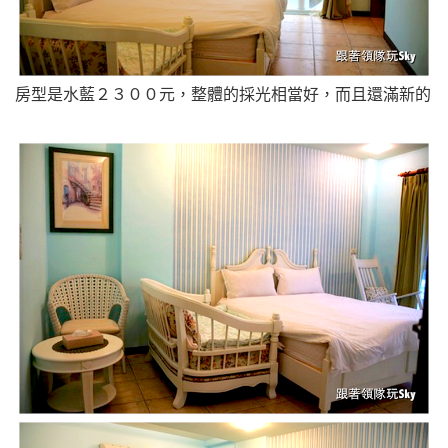
房型是水藍２３００元，
整體的採光相當好，而且還滿新的