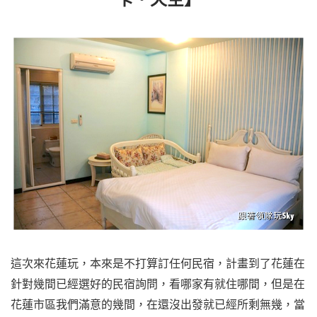
這次來花蓮玩，本來是不打算訂任何民宿，計畫到了花蓮在
針對幾間已經選好的民宿詢問，看哪家有就住哪間，但是在
花蓮市區我們滿意的幾間，在還沒出發就已經所剩無幾，當