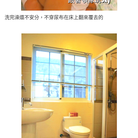
洗完澡還不安分，不穿尿布在床上翻來覆去的