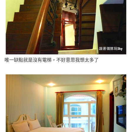
唯一缺點就是沒有電梯，不好意思我想太多了