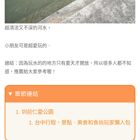
超清涼又不深的河水，
小朋友可是超愛玩的．
總結：因為玩水的的地方只有夏天才開放，所以很多人都不知
道，推薦給大家參考喔！
章節連結
圳前仁愛公園
台中行程、景點．美食和食尚玩家懶人包