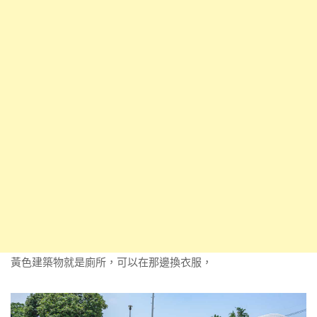
黃色建築物就是廁所，可以在那邊換衣服，