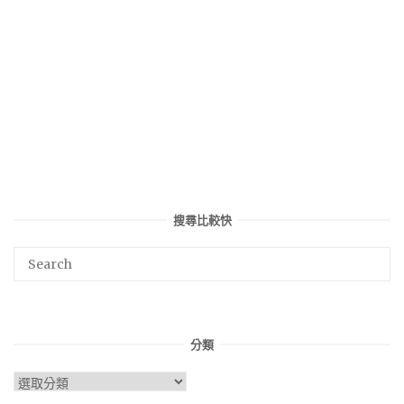
搜尋比較快
分類
分