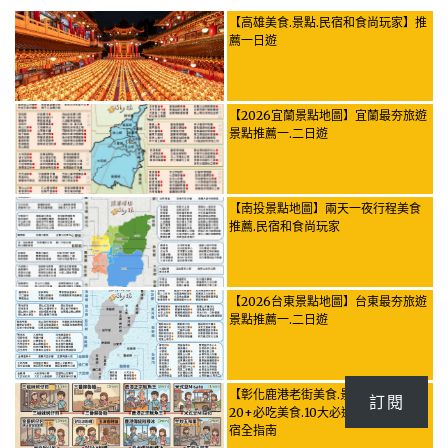
【高雄美食.景點.民宿和食尚玩家】推
薦一日遊
【2026宜蘭景點地圖】宜蘭最夯旅遊
景點推薦一.二日遊
【南投景點地圖】兩天一夜行程美食
推薦.民宿和食尚玩家
【2026台東景點地圖】台東最夯旅遊
景點推薦一.二日遊
【彰化鹿港老街美食.景點推薦】
訂閱
20+必吃美食.10大必逛景點與交通住
宿全指南