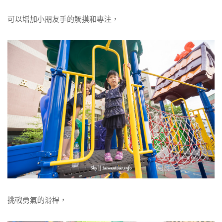
可以增加小朋友手的觸摸和專注，
挑戰勇氣的滑桿，