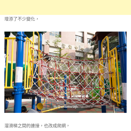
增添了不少變化，
溜滑梯之間的連接，也改成爬網，