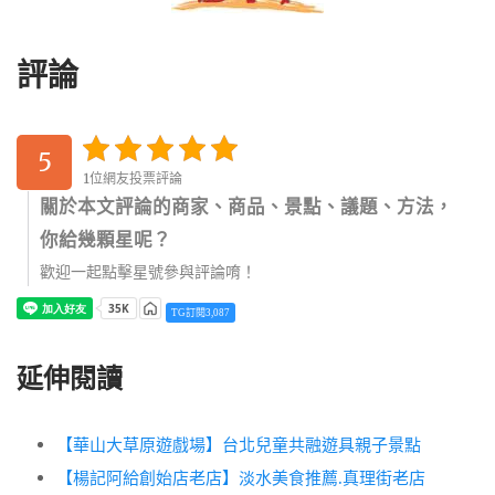
評論
5
1位網友投票評論
關於本文評論的商家、商品、景點、議題、方法，
你給幾顆星呢？
歡迎一起點擊星號參與評論唷！
TG訂閱3,087
延伸閱讀
【華山大草原遊戲場】台北兒童共融遊具親子景點
【楊記阿給創始店老店】淡水美食推薦.真理街老店