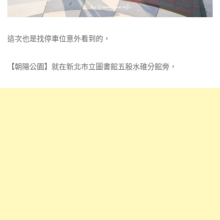
這次也是找停車位意外看到的，
【朝陽公園】就在新北市立圖書館五股水碓分館旁，