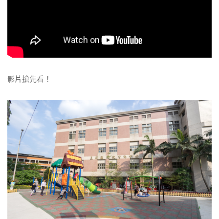
影片搶先看！