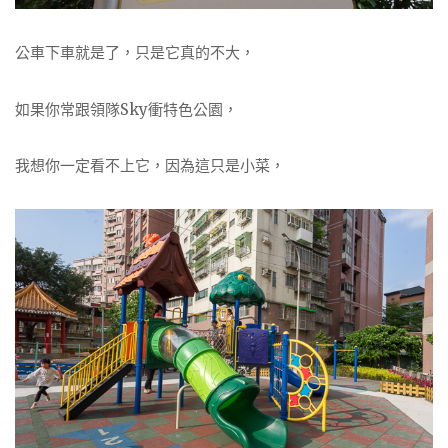
公車下車就是了，只是它真的不大，
如果你常跟領隊Sky衝特色公園，
我想你一定看不上它，因為這只是小菜，