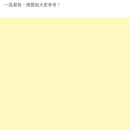
一區都有，推薦給大家參考！