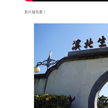
影片搶先看！