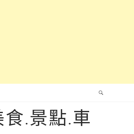
食.景點.車