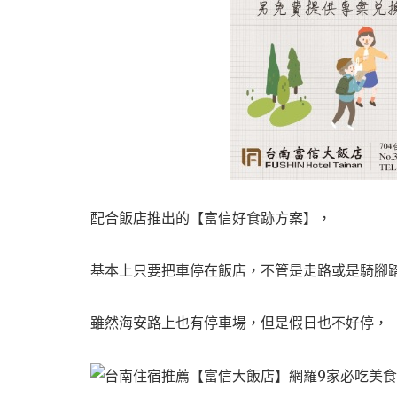
配合飯店推出的【富信好食跡方案】，
基本上只要把車停在飯店，不管是走路或是騎腳
雖然海安路上也有停車場，但是假日也不好停，