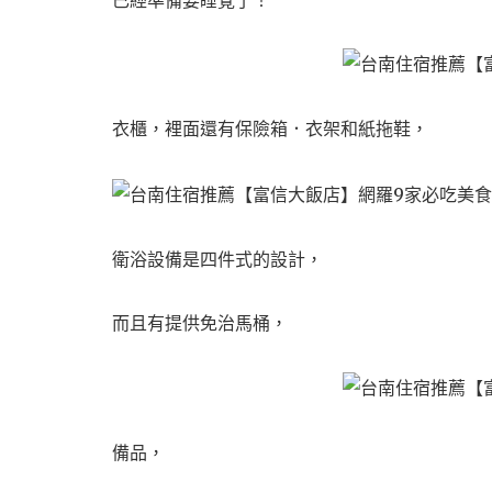
衣櫃，裡面還有保險箱．衣架和紙拖鞋，
衛浴設備是四件式的設計，
而且有提供免治馬桶，
備品，