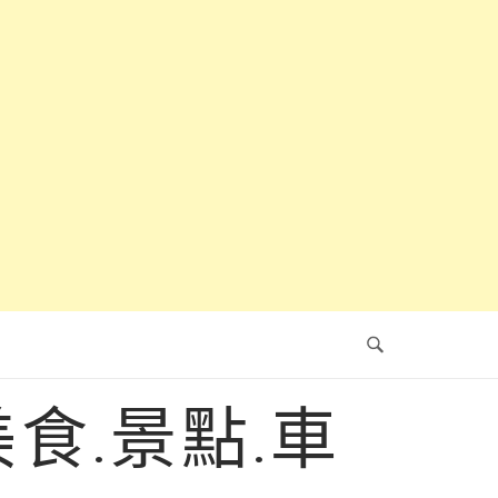
食.景點.車