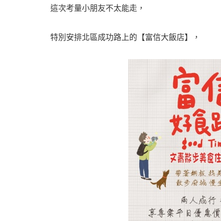
這次考量小朋友不太能走，
特別安排北區成功路上的【富信大飯店】，