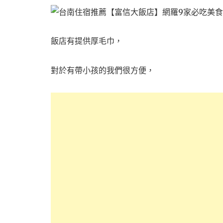
飯店有提供厚毛巾，
對於有帶小孩的我們很方便，