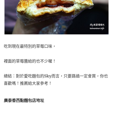
吃到現在最特別的草莓口味，
裡面的草莓醬給的也不少喔！
總結：對於愛吃麵包的Sky而言，只要路過一定會買，你也
喜歡嗎！推薦給大家參考！
廣泰香西點麵包店地址