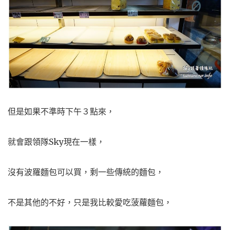
但是如果不準時下午３點來，
就會跟領隊Sky現在一樣，
沒有波羅麵包可以買，剩一些傳統的麵包，
不是其他的不好，只是我比較愛吃菠蘿麵包，