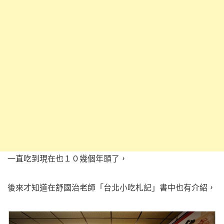
一直吃到現在也１０幾個年頭了，
後來才知道在舒國治老師「台北小吃札記」書中也有介紹，