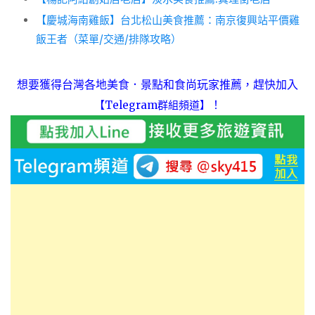
【慶城海南雞飯】台北松山美食推薦：南京復興站平價雞
飯王者（菜單/交通/排隊攻略）
想要獲得台灣各地美食．景點和食尚玩家推薦，趕快加入
！
【Telegram群組頻道】