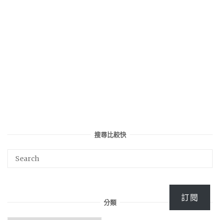
搜尋比較快
訂閱
分類