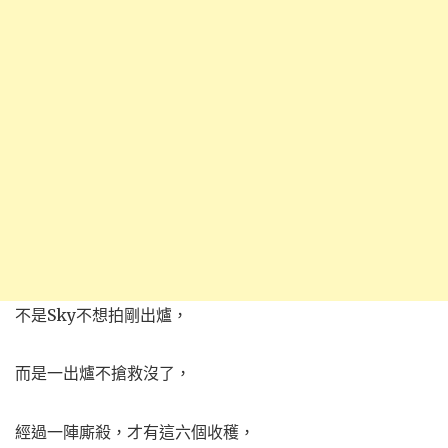
不是Sky不想拍剛出爐，
而是一出爐不搶救沒了，
經過一陣廝殺，才有這六個收穫，