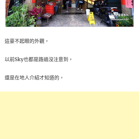
這豪不起眼的外觀，
以前Sky也都是路過沒注意到，
還是在地人介紹才知道的，