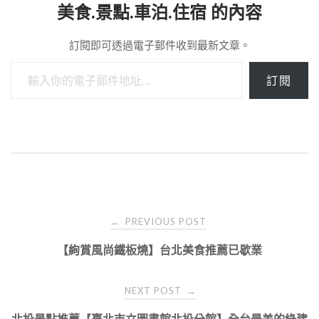
美食.景點.車泊.住宿 的內容
訂閱即可透過電子郵件收到最新文章。
輸入你的電子郵件地址…
訂閱
Post
PREVIOUS POST
←
navigation
【絢賞風尚鐵板燒】台北美食推薦已歇業
NEXT POST
→