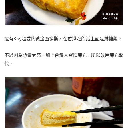
還有Sky超愛的黃金西多斯，在香港吃的話上面是淋糖漿，
不過因為熱量太高，加上台灣人習慣煉乳，所以改用煉乳取
代，