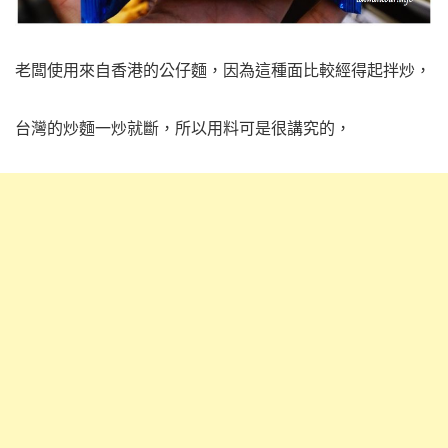
老闆使用來自香港的公仔麵，因為這種面比較經得起拌炒，
台灣的炒麵一炒就斷，所以用料可是很講究的，