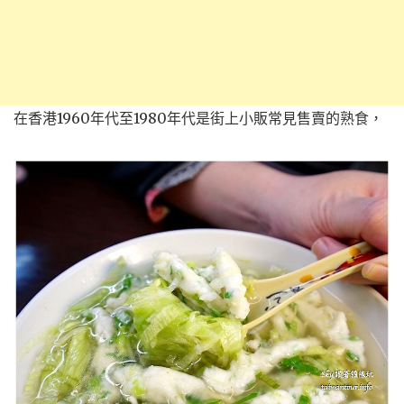
在香港1960年代至1980年代是街上小販常見售賣的熟食，