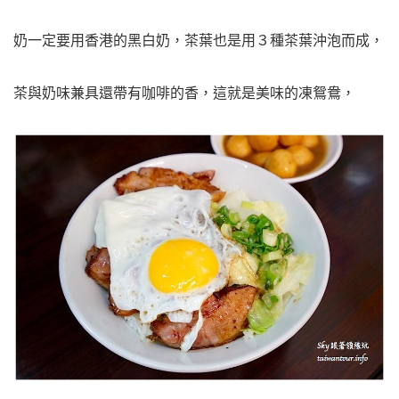
奶一定要用香港的黑白奶，茶葉也是用３種茶葉沖泡而成，
茶與奶味兼具還帶有咖啡的香，這就是美味的凍鴛鴦，