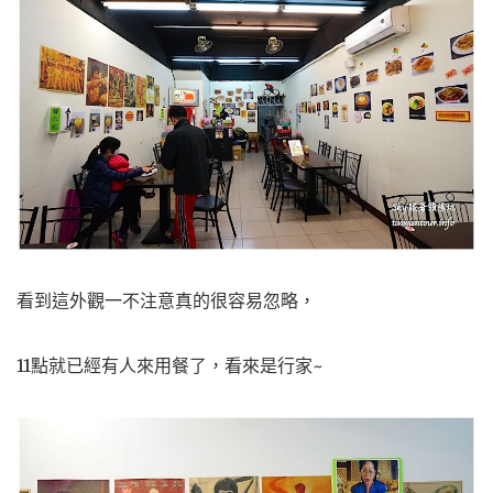
看到這外觀一不注意真的很容易忽略，
11點就已經有人來用餐了，看來是行家~