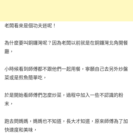
老闆看來是個功夫迷呢！
為什麼要叫銅鑼灣呢？因為老闆以前就是在銅鑼灣北角開餐
廳，
小時候看到師傅都不跟他們一起用餐，寧願自己去另外炒盤
菜或是煎魚簡單吃，
於是開始看師傅們怎麼炒菜，過程中加入一些不認識的粉
末，
跑去問媽媽，媽媽也不知道，長大才知道，原來師傅為了加
快速度和美味，