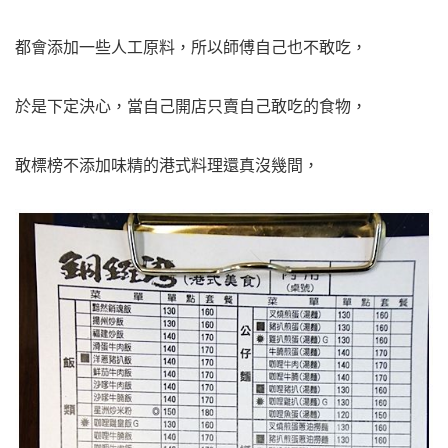
都會添加一些人工原料，所以師傅自己也不敢吃，
於是下定決心，當自己開店只賣自己敢吃的食物，
敢標榜不添加味精的港式料理還真沒幾間，