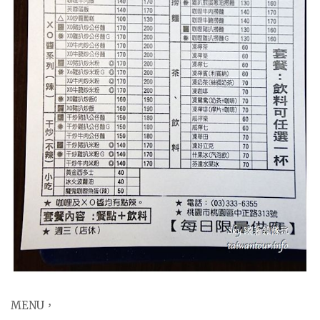
MENU，