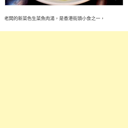
老闆的新菜色生菜魚肉湯，是香港街頭小食之一，