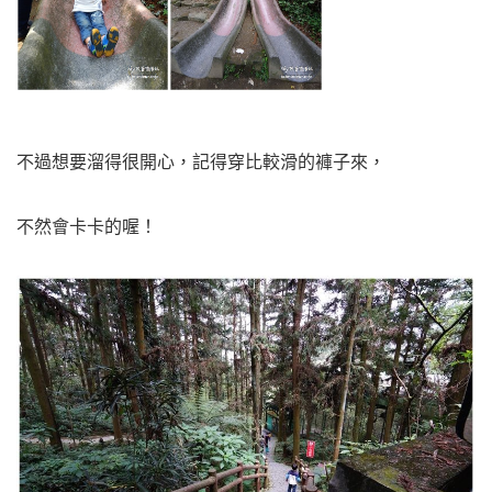
不過想要溜得很開心，記得穿比較滑的褲子來，
不然會卡卡的喔！