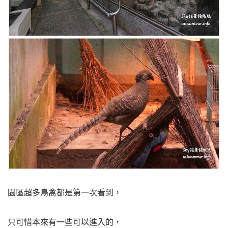
園區超多鳥禽都是第一次看到，
只可惜本來有一些可以進入的，