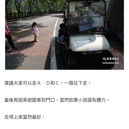
建議大家可以走Ａ．Ｄ和Ｃ，一路往下走，
最後再搭乘遊園車到門口，當然如果小孩還有體力，
走得上來當然最好，