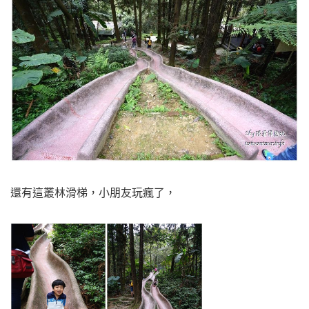
還有這叢林滑梯，小朋友玩瘋了，