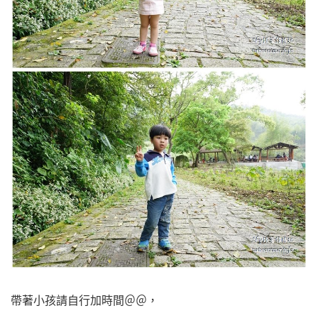
帶著小孩請自行加時間＠＠，