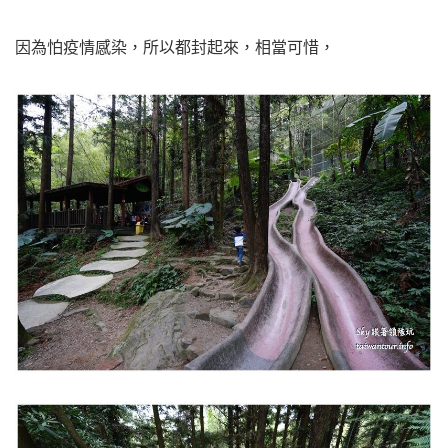
因為怕疫情感染，所以都封起來，相當可惜，