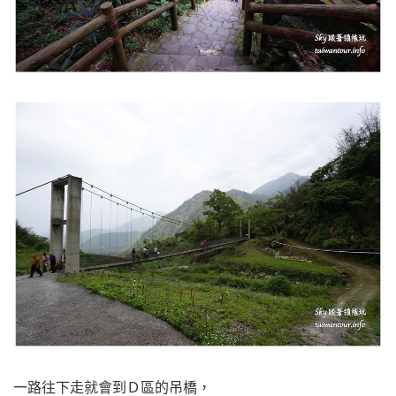
一路往下走就會到Ｄ區的吊橋，