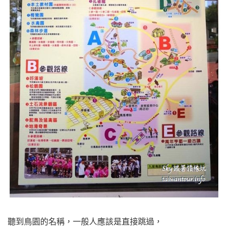
聽到鳥園的名稱，一般人應該是直接跳過，