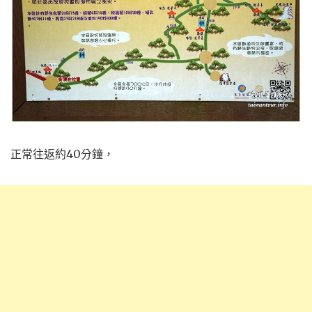
正常往返約40分鐘，